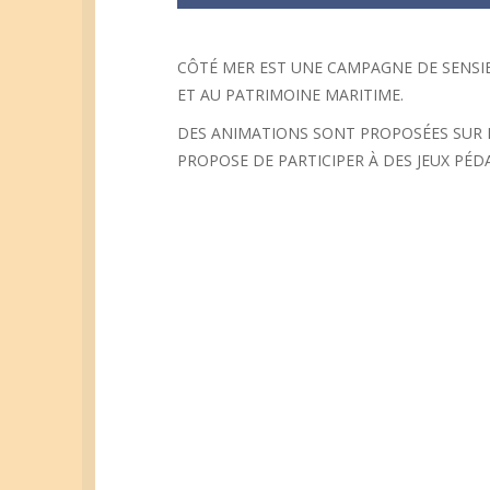
CÔTÉ MER EST UNE CAMPAGNE DE SENSIBI
ET AU PATRIMOINE MARITIME.
DES ANIMATIONS SONT PROPOSÉES SUR L
PROPOSE DE PARTICIPER À DES JEUX PÉDA