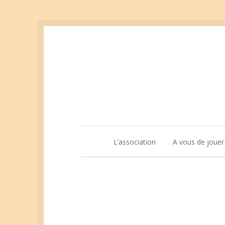
L’association
A vous de jouer