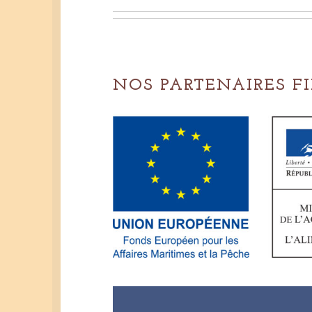
NOS PARTENAIRES F