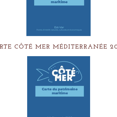
RTE CÔTÉ MER MÉDITERRANÉE 2