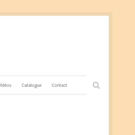
Vidéos
Catalogue
Contact