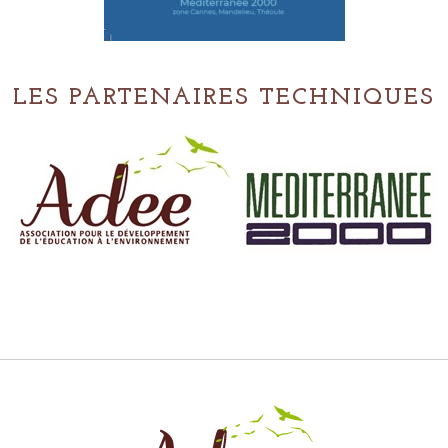
LES PARTENAIRES TECHNIQUES