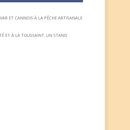
VAR ET CANNOIS À LA PÊCHE ARTISANALE
É ET À LA TOUSSAINT. UN STAND